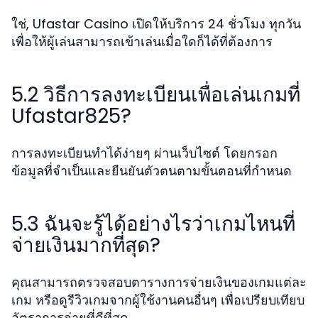
ใช่, Ufastar Casino เปิดให้บริการ 24 ชั่วโมง ทุกวัน
เพื่อให้ผู้เล่นสามารถเข้าเล่นเมื่อใดก็ได้ที่ต้องการ
5.2 วิธีการลงทะเบียนเพื่อเล่นเกมที่
Ufastar825?
การลงทะเบียนทำได้ง่ายๆ ผ่านเว็บไซต์ โดยกรอก
ข้อมูลที่จำเป็นและยืนยันตัวตนตามขั้นตอนที่กำหนด
5.3 ฉันจะรู้ได้อย่างไรว่าเกมไหนที่
จ่ายเงินมากที่สุด?
คุณสามารถตรวจสอบตารางการจ่ายเงินของเกมแต่ละ
เกม หรือดูรีวิวเกมจากผู้ใช้งานคนอื่นๆ เพื่อเปรียบเทียบ
อัตราการจ่ายที่ดีที่สุด