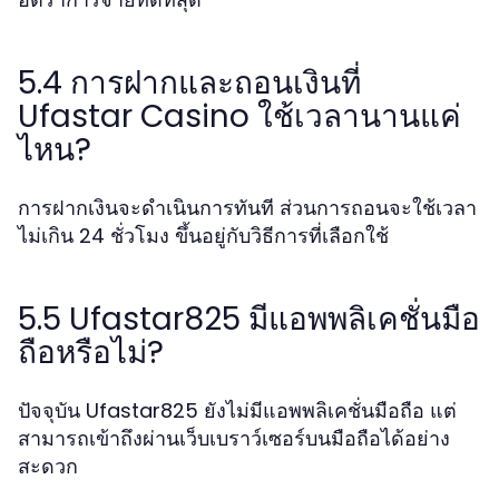
5.4 การฝากและถอนเงินที่
Ufastar Casino ใช้เวลานานแค่
ไหน?
การฝากเงินจะดำเนินการทันที ส่วนการถอนจะใช้เวลา
ไม่เกิน 24 ชั่วโมง ขึ้นอยู่กับวิธีการที่เลือกใช้
5.5 Ufastar825 มีแอพพลิเคชั่นมือ
ถือหรือไม่?
ปัจจุบัน Ufastar825 ยังไม่มีแอพพลิเคชั่นมือถือ แต่
สามารถเข้าถึงผ่านเว็บเบราว์เซอร์บนมือถือได้อย่าง
สะดวก