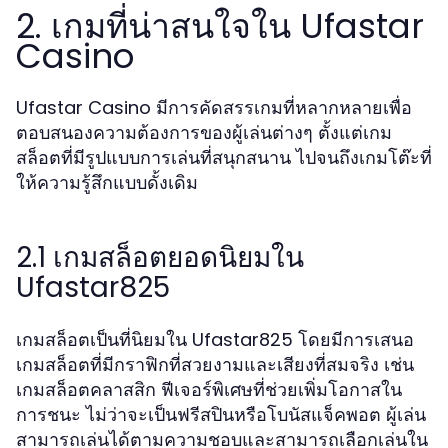
2. เกมที่น่าสนใจใน Ufastar
Casino
Ufastar Casino มีการคัดสรรเกมที่หลากหลายเพื่อ
ตอบสนองความต้องการของผู้เล่นต่างๆ ตั้งแต่เกม
สล็อตที่มีรูปแบบการเล่นที่สนุกสนาน ไปจนถึงเกมโต๊ะที่
ให้ความรู้สึกแบบดั้งเดิม
2.1 เกมสล็อตยอดนิยมใน
Ufastar825
เกมสล็อตเป็นที่นิยมใน Ufastar825 โดยมีการเสนอ
เกมสล็อตที่มีกราฟิกที่สวยงามและเสียงที่สมจริง เช่น
เกมสล็อตคลาสสิก ฟีเจอร์พิเศษที่ช่วยเพิ่มโอกาสใน
การชนะ ไม่ว่าจะเป็นฟรีสปินหรือโบนัสแจ็คพอต ผู้เล่น
สามารถเล่นได้ตามความชอบและสามารถเลือกเล่นใน