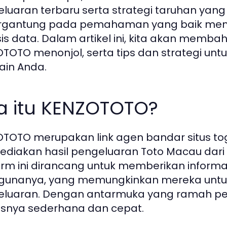
luaran terbaru serta strategi taruhan yang
bergantung pada pemahaman yang baik me
sis data. Dalam artikel ini, kita akan memb
TOTO menonjol, serta tips dan strategi 
in Anda.
a itu KENZOTOTO?
TOTO merupakan link agen bandar situs tog
diakan hasil pengeluaran Toto Macau dari a
orm ini dirancang untuk memberikan informa
unanya, yang memungkinkan mereka untuk 
eluaran. Dengan antarmuka yang ramah p
snya sederhana dan cepat.