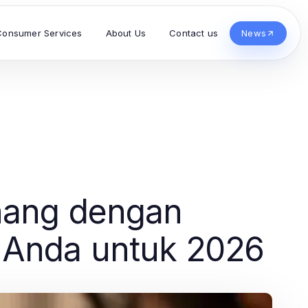
Consumer Services
About Us
Contact us
News
nang dengan
Anda untuk 2026