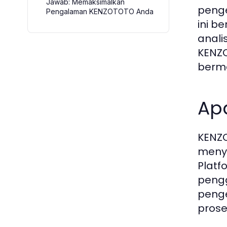
Jawab: Memaksimalkan
penge
Pengalaman KENZOTOTO Anda
ini 
anali
KENZO
berma
Ap
KENZO
menye
Platf
pengg
peng
prose