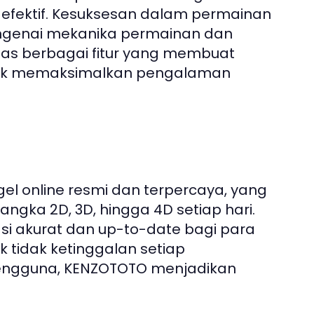
 efektif. Kesuksesan dalam permainan
ngenai mekanika permainan dan
ahas berbagai fitur yang membuat
untuk memaksimalkan pengalaman
el online resmi dan terpercaya, yang
ngka 2D, 3D, hingga 4D setiap hari.
si akurat dan up-to-date bagi para
tidak ketinggalan setiap
engguna, KENZOTOTO menjadikan