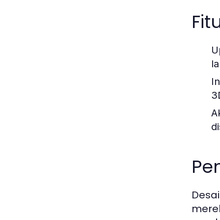
Fit
U
l
I
3
A
di
Pe
Desa
merek