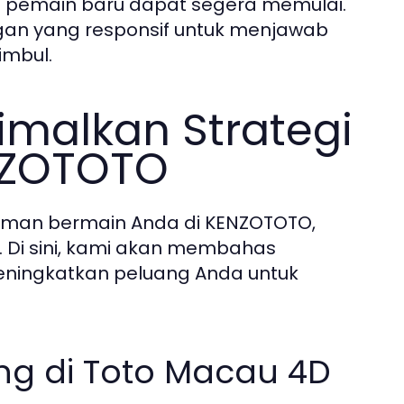
a pemain baru dapat segera memulai.
n yang responsif untuk menjawab
imbul.
alkan Strategi
NZOTOTO
aman bermain Anda di KENZOTOTO,
k. Di sini, kami akan membahas
ningkatkan peluang Anda untuk
ng di Toto Macau 4D