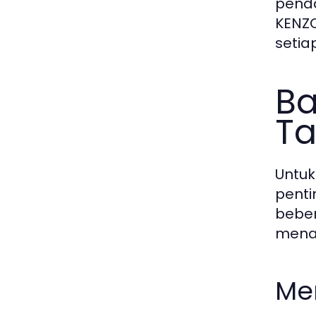
penda
KENZ
setia
Ba
Ta
Untuk
penti
beber
mena
Me