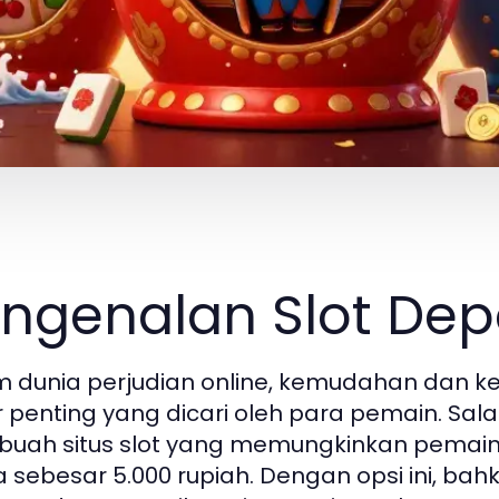
ngenalan Slot Dep
m dunia perjudian online, kemudahan dan
r penting yang dicari oleh para pemain. Sal
ebuah situs slot yang memungkinkan pemain
 sebesar 5.000 rupiah. Dengan opsi ini, ba