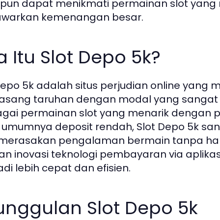
ipun dapat menikmati permainan slot yang
warkan kemenangan besar.
 Itu Slot Depo 5k?
Depo 5k adalah situs perjudian online yan
ang taruhan dengan modal yang sangat te
gai permainan slot yang menarik dengan 
umumnya deposit rendah, Slot Depo 5k san
 merasakan pengalaman bermain tanpa ha
n inovasi teknologi pembayaran via aplikasi
di lebih cepat dan efisien.
unggulan Slot Depo 5k