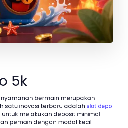
o 5k
 kenyamanan bermain merupakan
ah satu inovasi terbaru adalah
slot depo
 untuk melakukan deposit minimal
hkan pemain dengan modal kecil