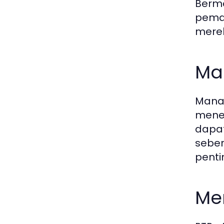
Berma
pema
mere
Ma
Manaj
menet
dapat
seber
penti
Me