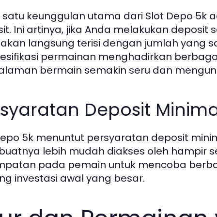
 satu keunggulan utama dari Slot Depo 5k 
it. Ini artinya, jika Anda melakukan deposit
akan langsung terisi dengan jumlah yang s
spesifikasi permainan menghadirkan berbag
alaman bermain semakin seru dan mengun
syaratan Deposit Minima
Depo 5k menuntut persyaratan deposit minim
atnya lebih mudah diakses oleh hampir s
patan pada pemain untuk mencoba berbag
ng investasi awal yang besar.