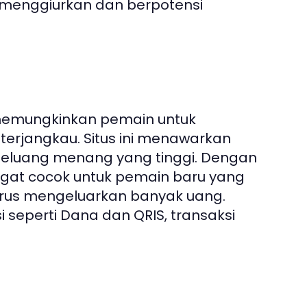
 menggiurkan dan berpotensi
g memungkinkan pemain untuk
rjangkau. Situs ini menawarkan
peluang menang yang tinggi. Dengan
gat cocok untuk pemain baru yang
rus mengeluarkan banyak uang.
 seperti Dana dan QRIS, transaksi