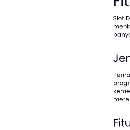
Fi
Slot 
menin
banya
Jen
Pemai
progr
kemen
merek
Fi