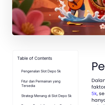
Table of Contents
Pe
Pengenalan Slot Depo 5k
Dala
Fitur dan Permainan yang
Tersedia
fakto
, s
5k
Strategi Menang di Slot Depo 5k
hanya