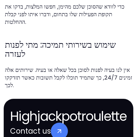
כדי לוודא שהסוכן שלכם מהימן, חפשו המלצות, בדקו את
תקופת הפעילות שלו בתחום, ודברו איתו לפני קבלת
ההחלטות.
שימוש בשירותי תמיכה: מתי לפנות
לעזרה
אין לנו בעיה לפנות לסוכן בכל שאלה או בעיה. שירותים אלה
זמינים 24/7, כך שתמיד תוכלו לקבל תשובות כאשר תזדקקו
לכך.
Highjackpotroulette
Contact us