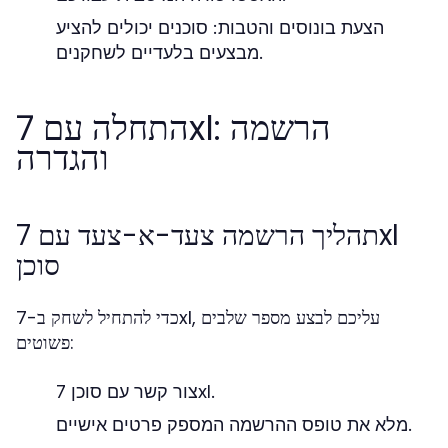
הצעת בונוסים והטבות: סוכנים יכולים להציע
מבצעים בלעדיים לשחקנים.
התחלה עם 7xl: הרשמה
והגדרה
תהליך הרשמה צעד-א-צעד עם 7xl
סוכן
כדי להתחיל לשחק ב-7xl, עליכם לבצע מספר שלבים
פשוטים:
צור קשר עם סוכן 7xl.
מלא את טופס ההרשמה המספק פרטים אישיים.