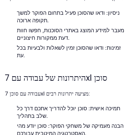
ניסיון: ודאו שהסוכן פעיל בתחום הפוקר למשך
תקופה ארוכה.
מעבר למידע המוצג באתרי הסוכנות, חפשו חוות
דעת ממקורות חיצוניים.
זמינות: ודאו שהסוכן זמין לשאלות ולבעיות בכל
עת.
היתרונות של עבודה עם 7xl סוכן
עבודה עם סוכן 7xl מציעה יתרונות רבים:
תמיכה אישית: סוכן יוכל להדריך אתכם דרך כל
שלב בתהליך.
הבנה מעמיקה של משחקי הפוקר: סוכן יודע מהי
האסטרטגיה המיטבית עבורכם.