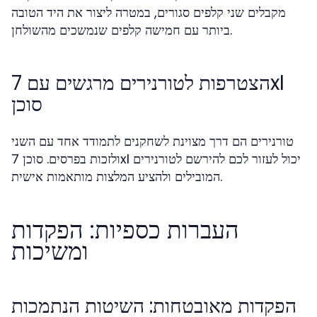
מקבלים שני קלפים סגורים, במטרה ליצור את היד הטובה
ביותר עם חמישה קלפים שנמשכים מהשולחן.
הצטרפות לטורנירים מרגשים עם 7xl
סוכן
טורנירים הם דרך מצוינת לשחקנים לתמודד אחד עם השני
ולזכות בפרסים. סוכן 7xl יכול לעזור לכם להירשם לטורנירים
המובילים ולהציע המלצות מותאמות אישית.
העברות כספיות: הפקדות
ומשיכות
הפקדות מאובטחות: השיטות הנתמכות