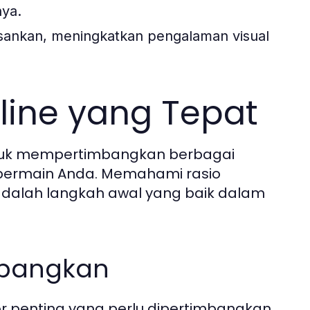
ya.
esankan, meningkatkan pengalaman visual
line yang Tepat
 untuk mempertimbangkan berbagai
bermain Anda. Memahami rasio
adalah langkah awal yang baik dalam
mbangkan
r penting yang perlu dipertimbangkan