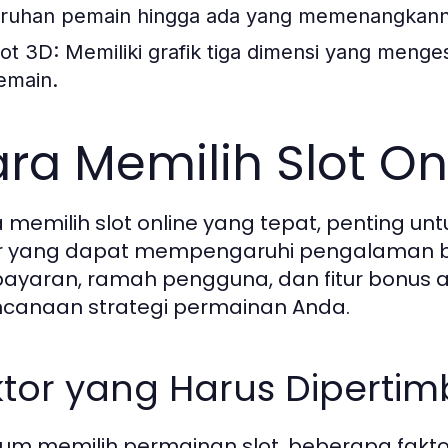
aruhan pemain hingga ada yang memenangkann
lot 3D:
Memiliki grafik tiga dimensi yang meng
emain.
ra Memilih Slot On
a memilih slot online yang tepat, penting
or yang dapat mempengaruhi pengalaman 
yaran, ramah pengguna, dan fitur bonus 
canaan strategi permainan Anda.
ktor yang Harus Diperti
um memilih permainan slot, beberapa fakto